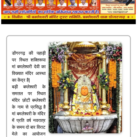
Previous
Next
डोंगरगढ़ की पहाड़ी
पर स्थित शक्तिरूपा
मां बमलेश्वरी देवी का
विख्यात मंदिर आस्था
का केंद्र है|
बड़ी बम्लेश्वरी के
समतल पर स्थित
मंदिर छोटी बम्लेश्वरी
के नाम से प्रसिद्ध है
मां बमलेश्वरी के मंदिर
में प्रति वर्ष नवरात्र
के समय दो बार विराट
मेले का आयोजन