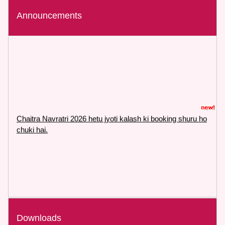
Announcements
Chaitra Navratri 2026 hetu jyoti kalash ki booking shuru ho
chuki hai.
Downloads