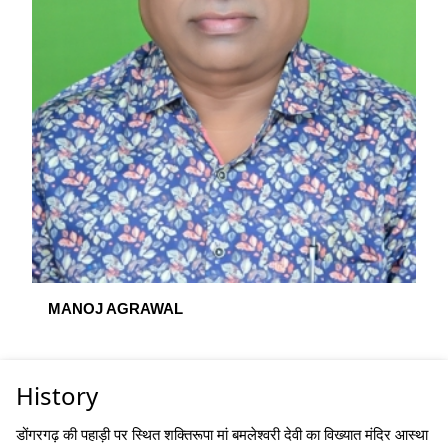
MANOJ AGRAWAL
History
डोंगरगढ़ की पहाड़ी पर स्थित शक्तिरूपा मां बमलेश्वरी देवी का विख्यात मंदिर आस्था